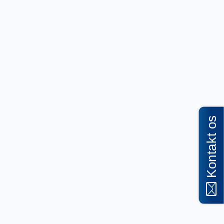
Kontakt os