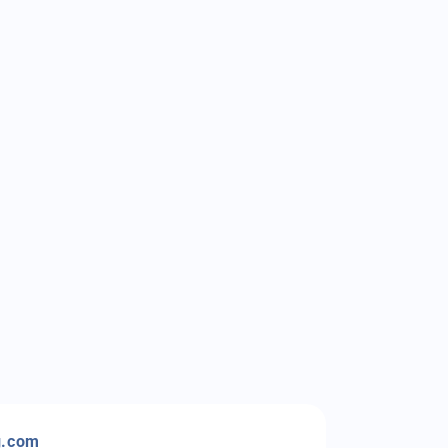
g.com