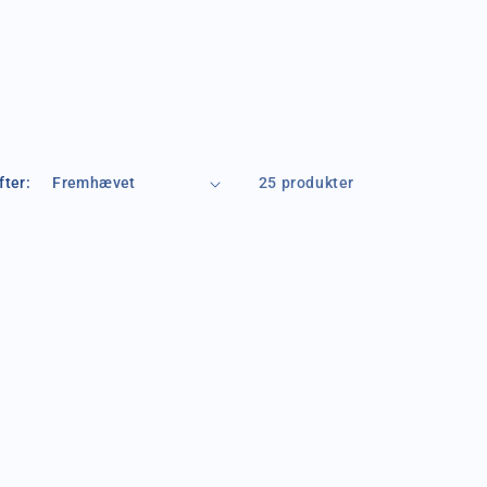
fter:
25 produkter