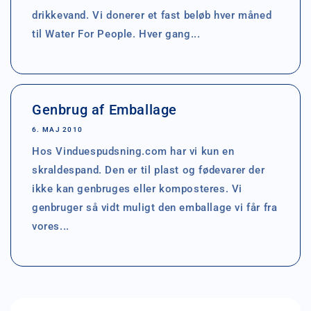
drikkevand. Vi donerer et fast beløb hver måned
til Water For People. Hver gang...
Genbrug af Emballage
6. MAJ 2010
Hos Vinduespudsning.com har vi kun en
skraldespand. Den er til plast og fødevarer der
ikke kan genbruges eller komposteres. Vi
genbruger så vidt muligt den emballage vi får fra
vores...