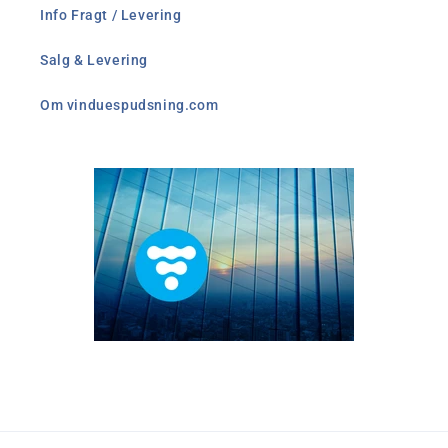
Info Fragt / Levering
Salg & Levering
Om vinduespudsning.com