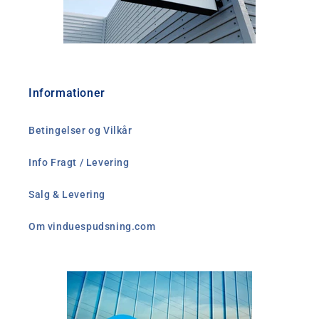
Informationer
Betingelser og Vilkår
Info Fragt / Levering
Salg & Levering
Om vinduespudsning.com