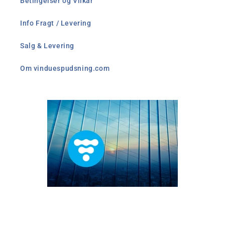
Betingelser og Vilkår
Info Fragt / Levering
Salg & Levering
Om vinduespudsning.com