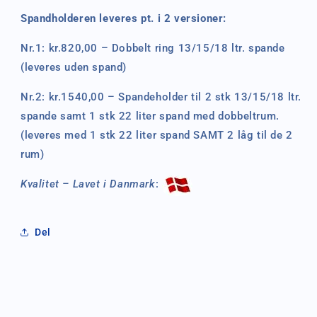
Spandholderen leveres pt. i 2 versioner:
Nr.1: kr.820,00 – Dobbelt ring 13/15/18 ltr. spande
(leveres uden spand)
Nr.2: kr.1540,00 – Spandeholder til 2 stk 13/15/18 ltr.
spande samt 1 stk 22 liter spand med dobbeltrum.
(leveres med 1 stk 22 liter spand
SAMT
2 låg til de 2
rum)
Kvalitet – Lavet i Danmark
:
Del