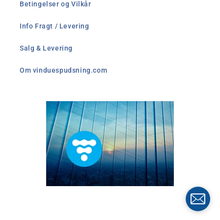
Betingelser og Vilkår
Info Fragt / Levering
Salg & Levering
Om vinduespudsning.com