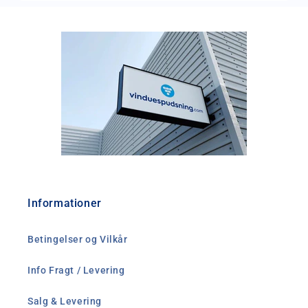
Informationer
Betingelser og Vilkår
Info Fragt / Levering
Salg & Levering