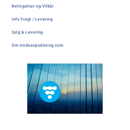
Betingelser og Vilkår
Info Fragt / Levering
Salg & Levering
Om vinduespudsning.com